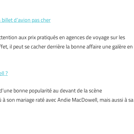
billet d’avion pas cher
ttention aux prix pratiqués en agences de voyage sur les
et, il peut se cacher derrière la bonne affaire une galère en
ll ?
 d’une bonne popularité au devant de la scène
 dû à son mariage raté avec Andie MacDowell, mais aussi à sa