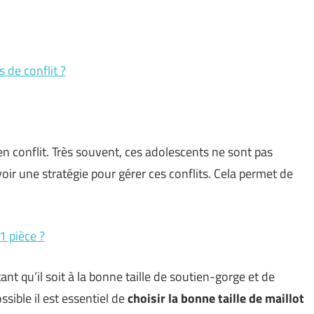
 de conflit ?
n conflit. Très souvent, ces adolescents ne sont pas
voir une stratégie pour gérer ces conflits. Cela permet de
1 pièce ?
rtant qu’il soit à la bonne taille de soutien-gorge et de
ssible il est essentiel de
choisir la bonne taille de maillot