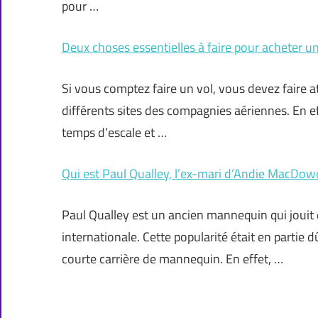
pour …
Deux choses essentielles à faire pour acheter un 
Si vous comptez faire un vol, vous devez faire a
différents sites des compagnies aériennes. En eff
temps d’escale et …
Qui est Paul Qualley, l’ex-mari d’Andie MacDowe
Paul Qualley est un ancien mannequin qui jouit
internationale. Cette popularité était en partie
courte carrière de mannequin. En effet, …