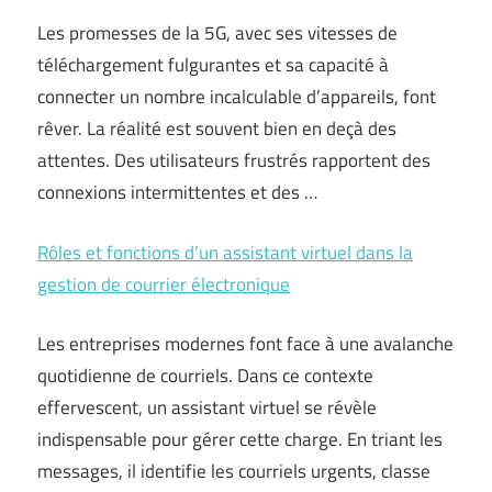
Les promesses de la 5G, avec ses vitesses de
téléchargement fulgurantes et sa capacité à
connecter un nombre incalculable d’appareils, font
rêver. La réalité est souvent bien en deçà des
attentes. Des utilisateurs frustrés rapportent des
connexions intermittentes et des …
Rôles et fonctions d’un assistant virtuel dans la
gestion de courrier électronique
Les entreprises modernes font face à une avalanche
quotidienne de courriels. Dans ce contexte
effervescent, un assistant virtuel se révèle
indispensable pour gérer cette charge. En triant les
messages, il identifie les courriels urgents, classe