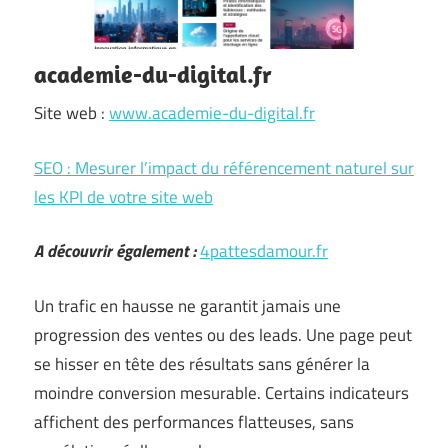
academie-du-digital.fr
Site web :
www.academie-du-digital.fr
SEO : Mesurer l’impact du référencement naturel sur
les KPI de votre site web
A découvrir également :
4pattesdamour.fr
Un trafic en hausse ne garantit jamais une
progression des ventes ou des leads. Une page peut
se hisser en tête des résultats sans générer la
moindre conversion mesurable. Certains indicateurs
affichent des performances flatteuses, sans