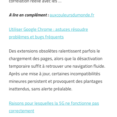
corrélation réelle avec les …
A lire en complément :
auxcouleursdumonde.fr
Utiliser Google Chrome : astuces résoudre
problèmes et bugs fréquents
Des extensions obsolètes ralentissent parfois le
chargement des pages, alors que la désactivation
temporaire suffit à retrouver une navigation fluide.
Après une mise à jour, certaines incompatibilités
mineures persistent et provoquent des plantages
inattendus, sans alerte préalable.
Raisons pour lesquelles la 5G ne fonctionne pas
correctement