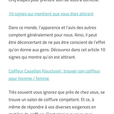
10 signes qui montrent que vous êtes attirant
Dans ce monde, l’apparence et l’avis des autres
comptent généralement pour nous. Ainsi, il peut
être déconcertant de ne pas être conscient de l’effet
qu’on donne aux gens. Découvrez dans cet article 10
signes qui montre qu’on est attirant.
Coiffeur Cavaillon (Vaucluse) : trouver son coiffeur
pour homme / femme
Très souvent vous ignorez que près de chez vous, se
trouve un salon de coiffure compétent. Et ce, à
même de répondre à vos diverses exigences en