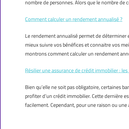
nombre de personnes. Alors que le nombre de 
Comment calculer un rendement annualisé ?
Le rendement annualisé permet de déterminer en a
mieux suivre vos bénéfices et connaitre vos mei
montrons comment calculer un rendement annu
Résilier une assurance de crédit immobilier : les
Bien qu’elle ne soit pas obligatoire, certaines
profiter d’un crédit immobilier. Cette dernière 
facilement. Cependant, pour une raison ou une 