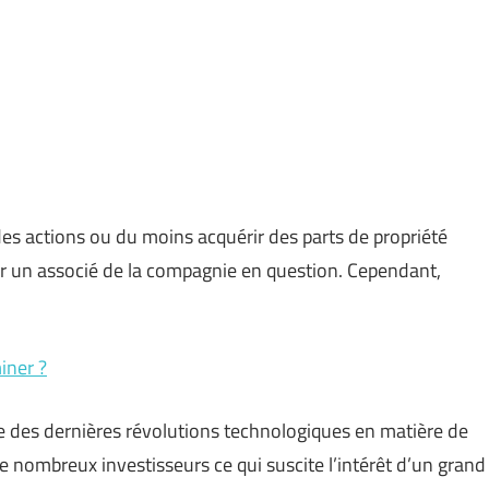
es actions ou du moins acquérir des parts de propriété
r un associé de la compagnie en question. Cependant,
iner ?
 des dernières révolutions technologiques en matière de
e nombreux investisseurs ce qui suscite l’intérêt d’un grand