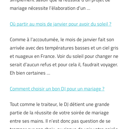
mariage nécessite l’élaboration d’un …
Où partir au mois de janvier pour avoir du soleil ?
Comme à l’accoutumée, le mois de janvier fait son
arrivée avec des températures basses et un ciel gris
et nuageux en France. Voir du soleil pour changer ne
serait d’aucun refus et pour cela il, faudrait voyager.
Eh bien certaines …
Comment choisir un bon DJ pour un mariage ?
Tout comme le traiteur, le DJ détient une grande
partie de la réussite de votre soirée de mariage
entre ses mains. Il n’est donc pas question de se