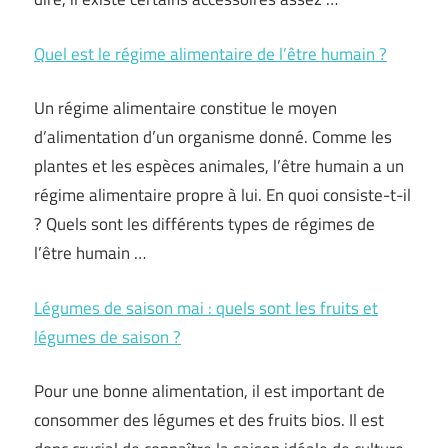
Quel est le régime alimentaire de l’être humain ?
Un régime alimentaire constitue le moyen
d’alimentation d’un organisme donné. Comme les
plantes et les espèces animales, l’être humain a un
régime alimentaire propre à lui. En quoi consiste-t-il
? Quels sont les différents types de régimes de
l’être humain …
Légumes de saison mai : quels sont les fruits et
légumes de saison ?
Pour une bonne alimentation, il est important de
consommer des légumes et des fruits bios. Il est