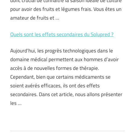
donc crucial de connaître la saison idéale de culture
pour avoir des fruits et légumes frais. Vous êtes un
amateur de fruits et …
Quels sont les effets secondaires du Solupred ?
Aujourd’hui, les progrès technologiques dans le
domaine médical permettent aux hommes d’avoir
accès à de nouvelles formes de thérapie.
Cependant, bien que certains médicaments se
soient avérés efficaces, ils ont des effets
secondaires. Dans cet article, nous allons présenter
les …