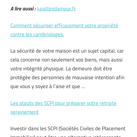
A lire aussi :
4pattesdamour.fr
Comment sécuriser efficacement votre propriété
contre les cambriolages.
La sécurité de votre maison est un sujet capital, car
cela concerne non seulement vos biens, mais aussi
votre intégrité physique. La demeure doit être
protégée des personnes de mauvaise intention afin
que vous y soyez à l’aise et que …
Les atouts des SCPI pour préparer votre retraite
sereinement
Investir dans les SCPI (Sociétés Civiles de Placement