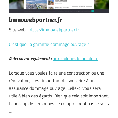
immowebpartner.fr
Site web :
https://immowebpartner.fr
C’est quoi la garantie dommage ouvrage ?
A découvrir également :
auxcouleursdumonde.fr
Lorsque vous voulez faire une construction ou une
rénovation, il est important de souscrire à une
assurance dommage ouvrage. Celle-ci vous sera
utile à bien des égards. Bien que cela soit important,
beaucoup de personnes ne comprennent pas le sens
…