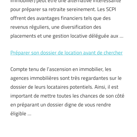
Immobilier) peut être une alternative intéressante
pour préparer sa retraite sereinement. Les SCPI
offrent des avantages financiers tels que des
revenus réguliers, une diversification des
placements et une gestion locative déléguée aux …
Préparer son dossier de location avant de chercher
Compte tenu de l’ascension en immobilier, les
agences immobilières sont très regardantes sur le
dossier de leurs locataires potentiels. Ainsi, il est
important de mettre toutes les chances de son côté
en préparant un dossier digne de vous rendre
éligible …