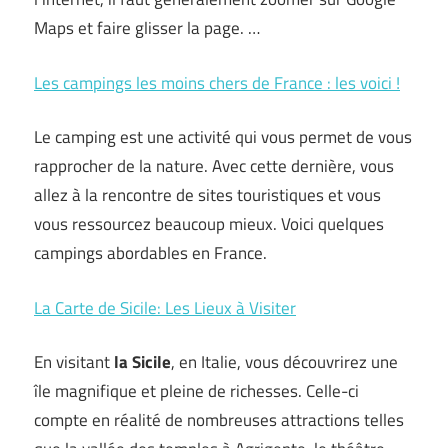
Maps et faire glisser la page. …
Les campings les moins chers de France : les voici !
Le camping est une activité qui vous permet de vous
rapprocher de la nature. Avec cette dernière, vous
allez à la rencontre de sites touristiques et vous
vous ressourcez beaucoup mieux. Voici quelques
campings abordables en France.
La Carte de Sicile: Les Lieux à Visiter
En visitant
la Sicile
, en Italie, vous découvrirez une
île magnifique et pleine de richesses. Celle-ci
compte en réalité de nombreuses attractions telles