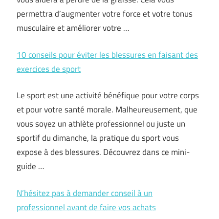
permettra d’augmenter votre force et votre tonus
musculaire et améliorer votre …
10 conseils pour éviter les blessures en faisant des
exercices de sport
Le sport est une activité bénéfique pour votre corps
et pour votre santé morale. Malheureusement, que
vous soyez un athlète professionnel ou juste un
sportif du dimanche, la pratique du sport vous
expose à des blessures. Découvrez dans ce mini-
guide …
N’hésitez pas à demander conseil à un
professionnel avant de faire vos achats