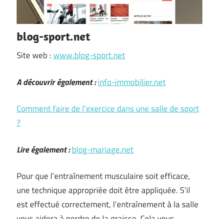
blog-sport.net
Site web :
www.blog-sport.net
A découvrir également :
info-immobilier.net
Comment faire de l’exercice dans une salle de sport
?
Lire également :
blog-mariage.net
Pour que l’entraînement musculaire soit efficace,
une technique appropriée doit être appliquée. S’il
est effectué correctement, l’entraînement à la salle
vous aidera à perdre de la graisse. Cela vous