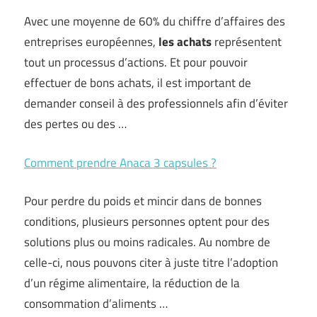
Avec une moyenne de 60% du chiffre d’affaires des
entreprises européennes,
les achats
représentent
tout un processus d’actions. Et pour pouvoir
effectuer de bons achats, il est important de
demander conseil à des professionnels afin d’éviter
des pertes ou des …
Comment prendre Anaca 3 capsules ?
Pour perdre du poids et mincir dans de bonnes
conditions, plusieurs personnes optent pour des
solutions plus ou moins radicales. Au nombre de
celle-ci, nous pouvons citer à juste titre l’adoption
d’un régime alimentaire, la réduction de la
consommation d’aliments …