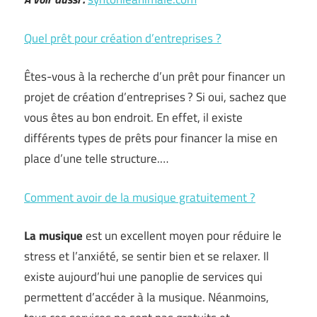
Quel prêt pour création d’entreprises ?
Êtes-vous à la recherche d’un prêt pour financer un
projet de création d’entreprises ? Si oui, sachez que
vous êtes au bon endroit. En effet, il existe
différents types de prêts pour financer la mise en
place d’une telle structure.…
Comment avoir de la musique gratuitement ?
La musique
est un excellent moyen pour réduire le
stress et l’anxiété, se sentir bien et se relaxer. Il
existe aujourd’hui une panoplie de services qui
permettent d’accéder à la musique. Néanmoins,