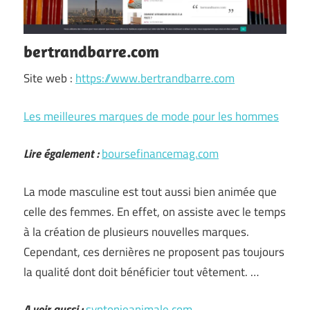
bertrandbarre.com
Site web :
https://www.bertrandbarre.com
Les meilleures marques de mode pour les hommes
Lire également :
boursefinancemag.com
La mode masculine est tout aussi bien animée que
celle des femmes. En effet, on assiste avec le temps
à la création de plusieurs nouvelles marques.
Cependant, ces dernières ne proposent pas toujours
la qualité dont doit bénéficier tout vêtement. …
A voir aussi :
syntonieanimale.com