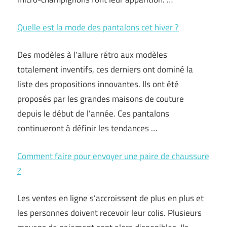
Quelle est la mode des pantalons cet hiver ?
Des modèles à l’allure rétro aux modèles
totalement inventifs, ces derniers ont dominé la
liste des propositions innovantes. Ils ont été
proposés par les grandes maisons de couture
depuis le début de l’année. Ces pantalons
continueront à définir les tendances …
Comment faire pour envoyer une paire de chaussure
?
Les ventes en ligne s’accroissent de plus en plus et
les personnes doivent recevoir leur colis. Plusieurs