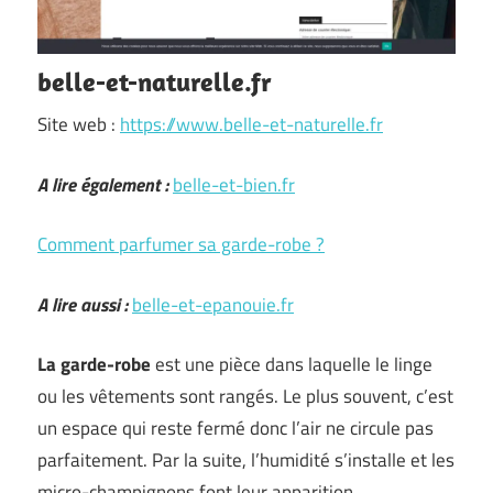
belle-et-naturelle.fr
Site web :
https://www.belle-et-naturelle.fr
A lire également :
belle-et-bien.fr
Comment parfumer sa garde-robe ?
A lire aussi :
belle-et-epanouie.fr
La garde-robe
est une pièce dans laquelle le linge
ou les vêtements sont rangés. Le plus souvent, c’est
un espace qui reste fermé donc l’air ne circule pas
parfaitement. Par la suite, l’humidité s’installe et les
micro-champignons font leur apparition. …