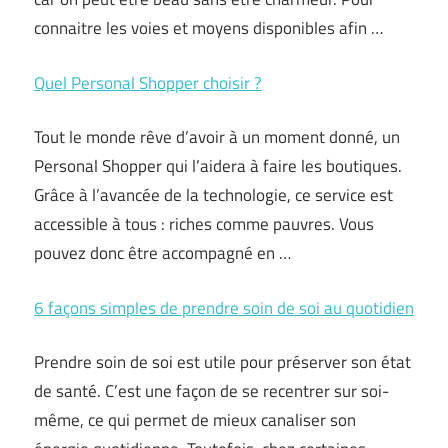
connaitre les voies et moyens disponibles afin …
Quel Personal Shopper choisir ?
Tout le monde rêve d’avoir à un moment donné, un
Personal Shopper qui l’aidera à faire les boutiques.
Grâce à l’avancée de la technologie, ce service est
accessible à tous : riches comme pauvres. Vous
pouvez donc être accompagné en …
6 façons simples de prendre soin de soi au quotidien
Prendre soin de soi est utile pour préserver son état
de santé. C’est une façon de se recentrer sur soi-
même, ce qui permet de mieux canaliser son