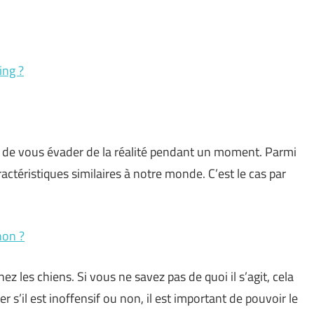
ing ?
 de vous évader de la réalité pendant un moment. Parmi
ctéristiques similaires à notre monde. C’est le cas par
hon ?
 les chiens. Si vous ne savez pas de quoi il s’agit, cela
 s’il est inoffensif ou non, il est important de pouvoir le