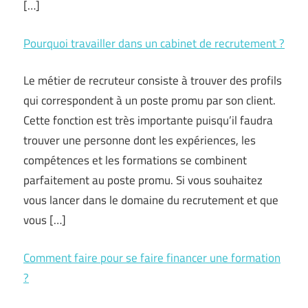
[…]
Pourquoi travailler dans un cabinet de recrutement ?
Le métier de recruteur consiste à trouver des profils
qui correspondent à un poste promu par son client.
Cette fonction est très importante puisqu’il faudra
trouver une personne dont les expériences, les
compétences et les formations se combinent
parfaitement au poste promu. Si vous souhaitez
vous lancer dans le domaine du recrutement et que
vous […]
Comment faire pour se faire financer une formation
?