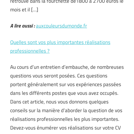
retrouve dans la fourchette de1800 à 2700 euros le
mois et il […]
A lire aussi :
auxcouleursdumonde.fr
Quelles sont vos plus importantes réalisations
professionnelles ?
Au cours d’un entretien d’embauche, de nombreuses
questions vous seront posées. Ces questions
portent généralement sur vos expériences passées
dans les différents postes que vous avez occupés.
Dans cet article, nous vous donnons quelques
conseils sur la manière d’aborder la question de vos
réalisations professionnelles les plus importantes.
Devez-vous énumérer vos réalisations sur votre CV