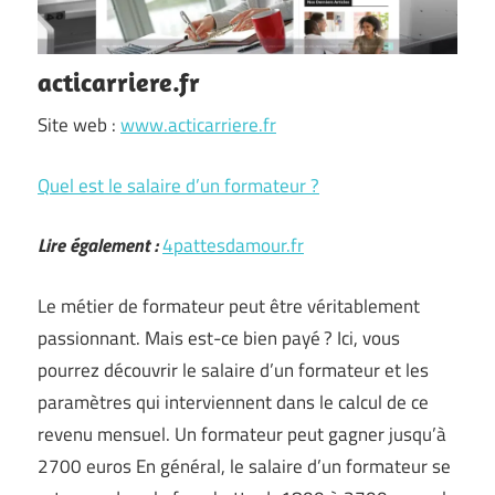
acticarriere.fr
Site web :
www.acticarriere.fr
Quel est le salaire d’un formateur ?
Lire également :
4pattesdamour.fr
Le métier de formateur peut être véritablement
passionnant. Mais est-ce bien payé ? Ici, vous
pourrez découvrir le salaire d’un formateur et les
paramètres qui interviennent dans le calcul de ce
revenu mensuel. Un formateur peut gagner jusqu’à
2700 euros En général, le salaire d’un formateur se